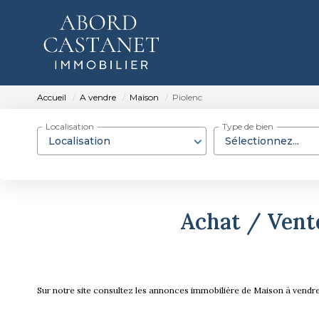
Accueil
A vendre
Maison
Piolenc
Localisation
Type de bien
Localisation
Sélectionnez...
Achat / Vente
Sur notre site consultez les annonces immobilière de Maison à ven