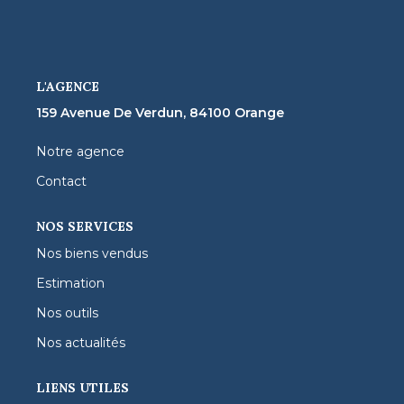
FNAIM
L'AGENCE
159 Avenue De Verdun, 84100 Orange
Notre agence
Contact
NOS SERVICES
Nos biens vendus
Estimation
Nos outils
Nos actualités
LIENS UTILES