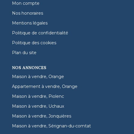
Mon compte
Nos honoraires
Mentions légales
Politique de confidentialité
Politique des cookies
Plan du site
NOS ANNONCES
Maison à vendre, Orange
Appartement à vendre, Orange
Maison à vendre, Piolenc
Maison à vendre, Uchaux
Maison à vendre, Jonquières
Maison à vendre, Sérignan-du-comtat