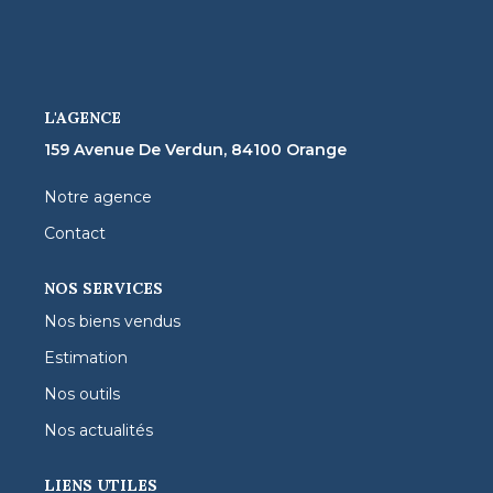
FNAIM
L'AGENCE
159 Avenue De Verdun, 84100 Orange
Notre agence
Contact
NOS SERVICES
Nos biens vendus
Estimation
Nos outils
Nos actualités
LIENS UTILES