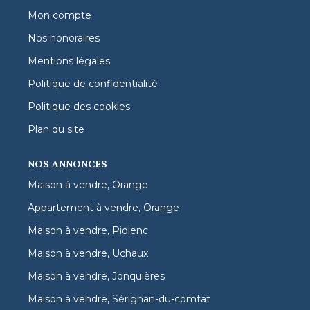
Mon compte
Nos honoraires
Mentions légales
Politique de confidentialité
Politique des cookies
Plan du site
NOS ANNONCES
Maison à vendre, Orange
Appartement à vendre, Orange
Maison à vendre, Piolenc
Maison à vendre, Uchaux
Maison à vendre, Jonquières
Maison à vendre, Sérignan-du-comtat