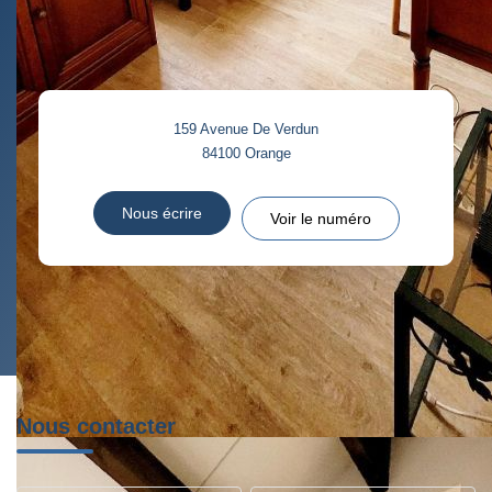
159 Avenue De Verdun
84100
Orange
Nous écrire
Voir le numéro
Nous contacter