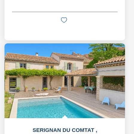
SERIGNAN DU COMTAT
,