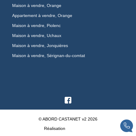
Maison à vendre, Orange
Appartement à vendre, Orange
Maison à vendre, Piolenc
Maison à vendre, Uchaux
Maison à vendre, Jonquières
Maison à vendre, Sérignan-du-comtat
© ABORD CASTANET v2 2026
Réalisation