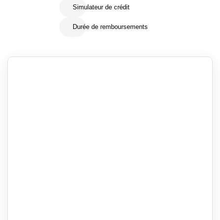
Simulateur de crédit
Durée de remboursements