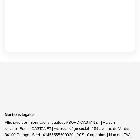
Mentions légales
Affichage des informations légales : ABORD CASTANET | Raison
sociale : Benoit CASTANET | Adresse siège social : 159 avenue de Verdun -
84100 Orange | Siret : 41465555500020 | RCS : Carpentras | Numero TVA