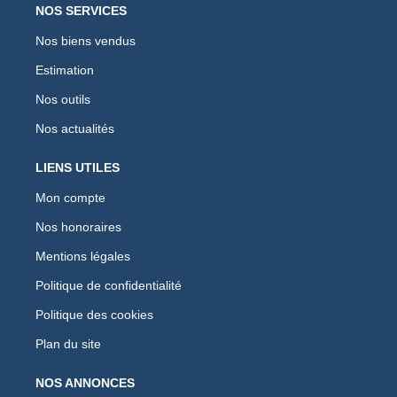
NOS SERVICES
Nos biens vendus
Estimation
Nos outils
Nos actualités
LIENS UTILES
Mon compte
Nos honoraires
Mentions légales
Politique de confidentialité
Politique des cookies
Plan du site
NOS ANNONCES